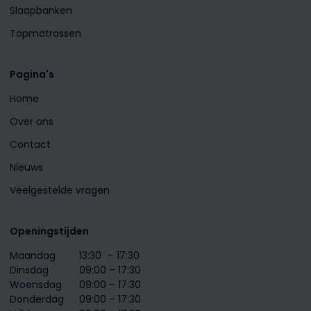
Slaapbanken
Topmatrassen
Pagina's
Home
Over ons
Contact
Nieuws
Veelgestelde vragen
Openingstijden
Maandag
13:30
– 17:30
Dinsdag
09:00 – 17:30
Woensdag
09:00 – 17:30
Donderdag
09:00 – 17:30