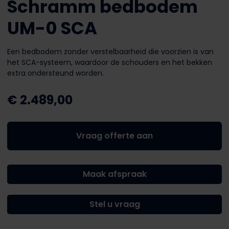
Schramm bedbodem
UM-0 SCA
Een bedbodem zonder verstelbaarheid die voorzien is van
het SCA-systeem, waardoor de schouders en het bekken
extra ondersteund worden.
€
2.489,00
Vraag offerte aan
Maak afspraak
Stel u vraag