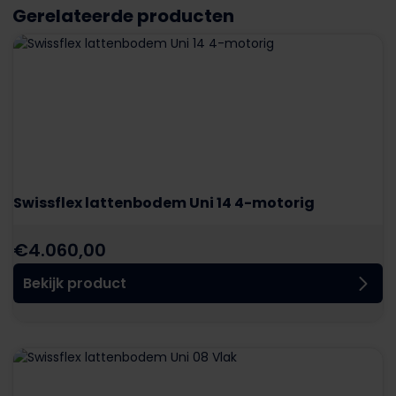
Gerelateerde producten
Swissflex lattenbodem Uni 14 4-motorig
€
4.060,00
Bekijk product