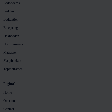
Bedbodems
Bedden
Bedtextiel
Boxsprings
Dekbedden
Hoofdkussens
Matrassen
Slaapbanken
Topmatrassen
Pagina's
Home
Over ons
Contact