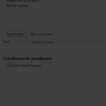
Vragen over dit product?
Bel 026 3630067
Specificaties
Meer informatie
Merk
Haarhuis en Jansen
Gerelateerde producten