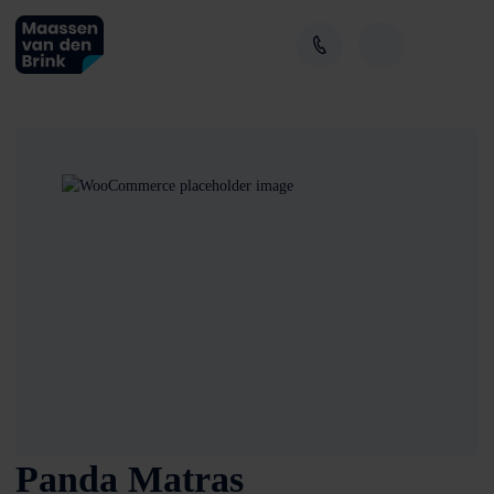
Panda Matras