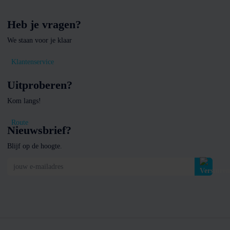
Heb je vragen?
We staan voor je klaar
Klantenservice
Uitproberen?
Kom langs!
Route
Nieuwsbrief?
Blijf op de hoogte.
jouw e-mailadres