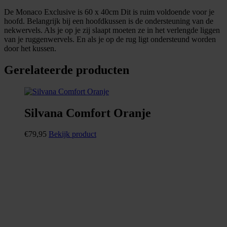
De Monaco Exclusive is 60 x 40cm Dit is ruim voldoende voor je
hoofd. Belangrijk bij een hoofdkussen is de ondersteuning van de
nekwervels. Als je op je zij slaapt moeten ze in het verlengde liggen
van je ruggenwervels. En als je op de rug ligt ondersteund worden
door het kussen.
Gerelateerde producten
Silvana Comfort Oranje
€
79,95
Bekijk product