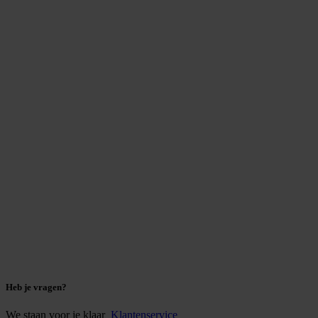
Heb je vragen?
We staan voor je klaar
Klantenservice