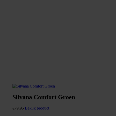
Silvana Comfort Groen
€
79,95
Bekijk product