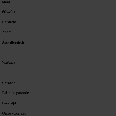
Maat
60x40cm
Hardheid
Zacht
Anti-allergisch
Ja
Wasbaar
Ja
Garantie
Fabrieksgarantie
Levertijd
Onze voorraad