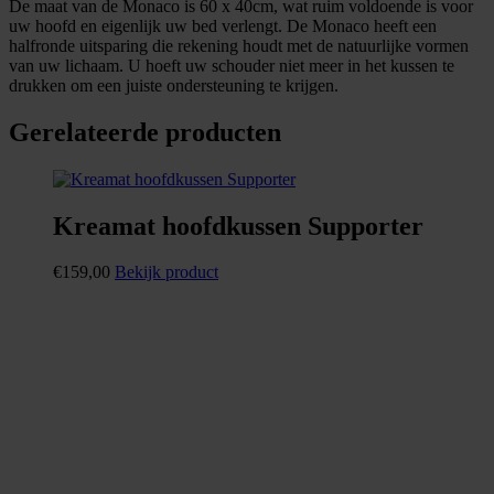
De maat van de Monaco is 60 x 40cm, wat ruim voldoende is voor
uw hoofd en eigenlijk uw bed verlengt. De Monaco heeft een
halfronde uitsparing die rekening houdt met de natuurlijke vormen
van uw lichaam. U hoeft uw schouder niet meer in het kussen te
drukken om een juiste ondersteuning te krijgen.
Gerelateerde producten
Kreamat hoofdkussen Supporter
€
159,00
Bekijk product