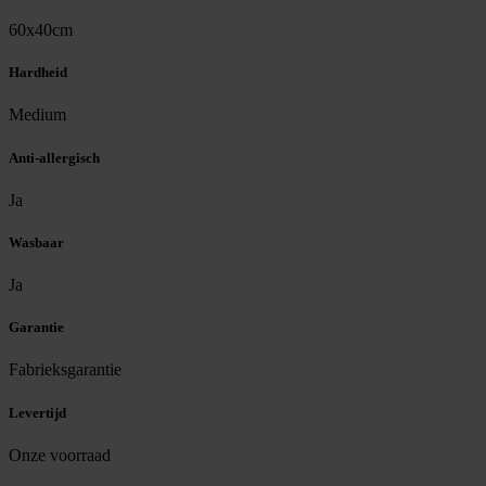
60x40cm
Hardheid
Medium
Anti-allergisch
Ja
Wasbaar
Ja
Garantie
Fabrieksgarantie
Levertijd
Onze voorraad