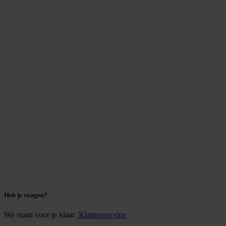
Heb je vragen?
We staan voor je klaar
Klantenservice