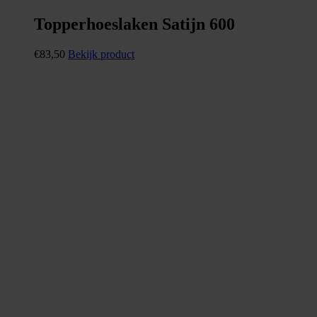
Topperhoeslaken Satijn 600
€
83,50
Bekijk product