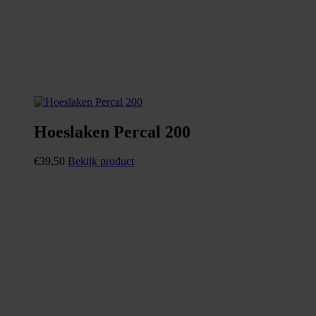
Hoeslaken Percal 200
€
39,50
Bekijk product