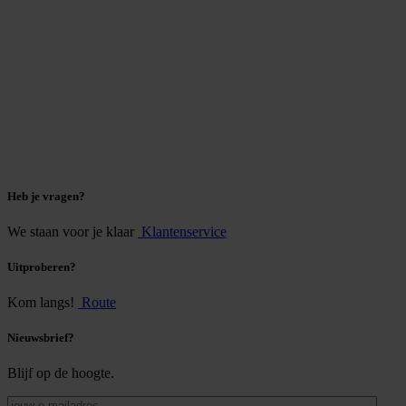
Heb je vragen?
We staan voor je klaar
Klantenservice
Uitproberen?
Kom langs!
Route
Nieuwsbrief?
Blijf op de hoogte.
jouw