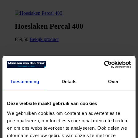
Hoeslaken Percal 400
€
59,50
Bekijk product
Toestemming
Details
Over
Deze website maakt gebruik van cookies
We gebruiken cookies om content en advertenties te
personaliseren, om functies voor social media te bieden
en om ons websiteverkeer te analyseren. Ook delen we
informatie over uw gebruik van onze site met onze