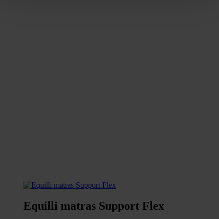
Equilli matras Support Flex