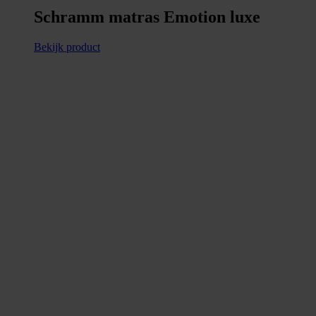
Schramm matras Emotion luxe
Bekijk product