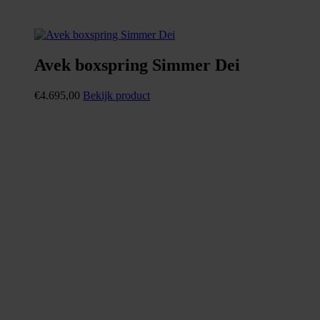
Avek boxspring Simmer Dei
€
4.695,00
Bekijk product