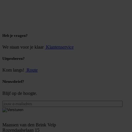
Heb je vragen?
We staan voor je klaar
Klantenservice
Uitproberen?
Kom langs!
Route
Nieuwsbrief?
Blijf op de hoogte.
jouw
e-
mailadres
Maassen van den Brink Velp
Rozendaalselaan 15