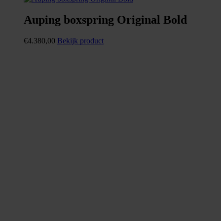
Auping boxspring Original Bold
€
4.380,00
Bekijk product