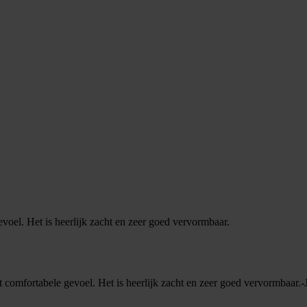
oel. Het is heerlijk zacht en zeer goed vervormbaar.
comfortabele gevoel. Het is heerlijk zacht en zeer goed vervormbaar.-