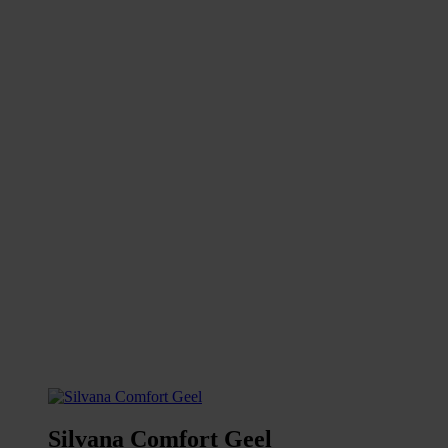
Silvana Comfort Geel