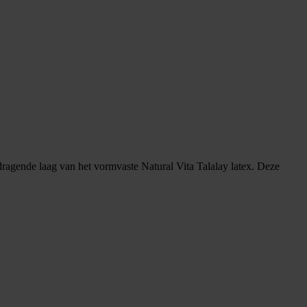
dragende laag van het vormvaste Natural Vita Talalay latex. Deze