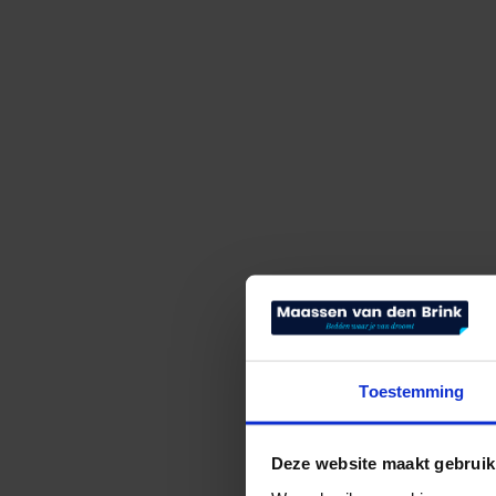
Toestemming
Deze website maakt gebruik