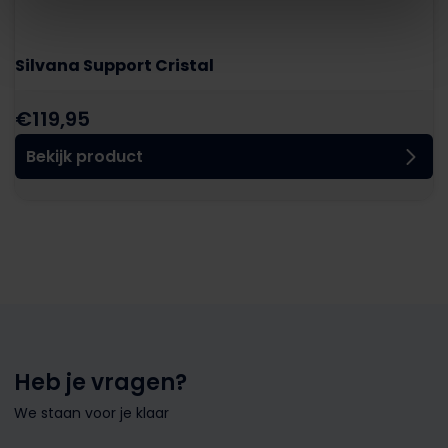
Silvana Support Cristal
€
119,95
Bekijk product
Heb je vragen?
We staan voor je klaar