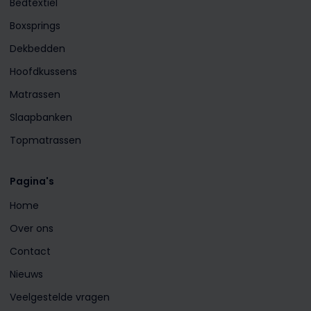
Bedtextiel
Boxsprings
Dekbedden
Hoofdkussens
Matrassen
Slaapbanken
Topmatrassen
Pagina's
Home
Over ons
Contact
Nieuws
Veelgestelde vragen