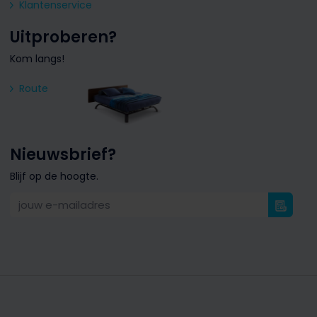
Klantenservice
Uitproberen?
Kom langs!
Route
Nieuwsbrief?
Blijf op de hoogte.
jouw e-mailadres