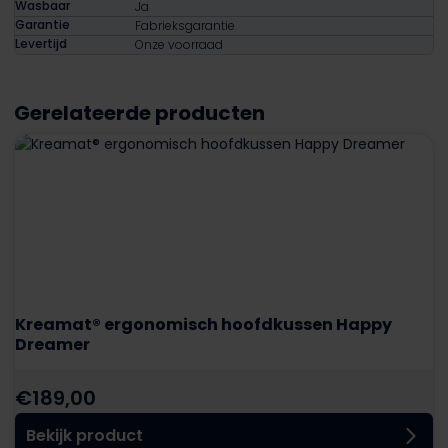
Wasbaar
Ja
Garantie
Fabrieksgarantie
Levertijd
Onze voorraad
Gerelateerde producten
Kreamat® ergonomisch hoofdkussen Happy
Dreamer
€
189,00
Bekijk product