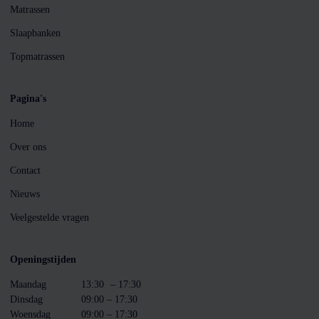
Matrassen
Slaapbanken
Topmatrassen
Pagina's
Home
Over ons
Contact
Nieuws
Veelgestelde vragen
Openingstijden
Maandag
13:30
– 17:30
Dinsdag
09:00 – 17:30
Woensdag
09:00 – 17:30