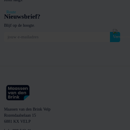
Route
Nieuwsbrief?
Blijf op de hoogte.
jouw e-mailadres
Maassen van den Brink Velp
Rozendaalselaan 15
6881 KX VELP