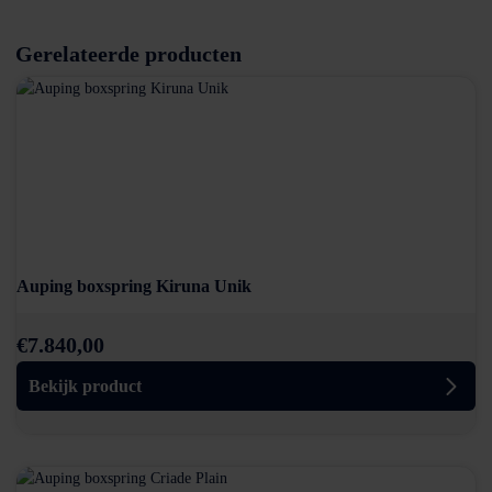
Gerelateerde producten
Auping boxspring Kiruna Unik
€
7.840,00
Bekijk product