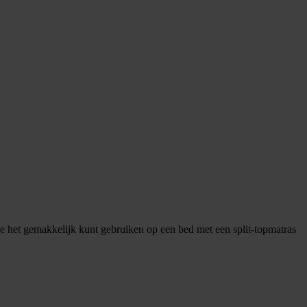
je het gemakkelijk kunt gebruiken op een bed met een split-topmatras