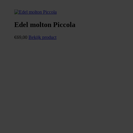
Edel molton Piccola
€
69,00
Bekijk product