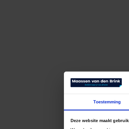
Toestemming
Deze website maakt gebruik