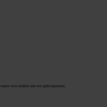
tworpen voor bedden met een split-topmatras.