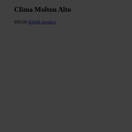
Clima Molton Alto
€
69,00
Bekijk product