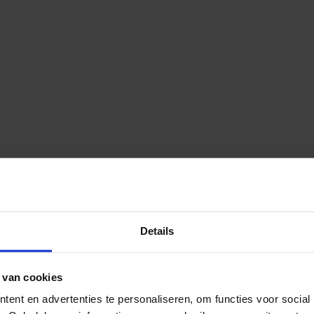
Details
 van cookies
ent en advertenties te personaliseren, om functies voor social