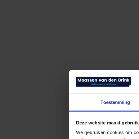
Toestemming
Deze website maakt gebruik
We gebruiken cookies om cont