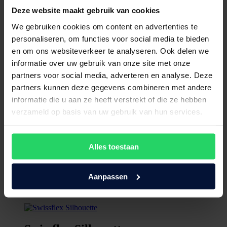
Deze website maakt gebruik van cookies
We gebruiken cookies om content en advertenties te
personaliseren, om functies voor social media te bieden
en om ons websiteverkeer te analyseren. Ook delen we
informatie over uw gebruik van onze site met onze
partners voor social media, adverteren en analyse. Deze
partners kunnen deze gegevens combineren met andere
informatie die u aan ze heeft verstrekt of die ze hebben
verzameld op basis van uw gebruik van hun services.
Alles toestaan
Aanpassen