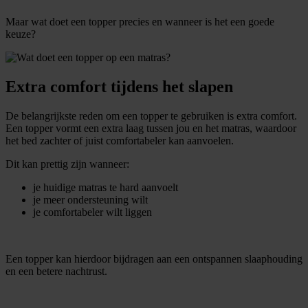
Maar wat doet een topper precies en wanneer is het een goede
keuze?
Extra comfort tijdens het slapen
De belangrijkste reden om een topper te gebruiken is extra comfort.
Een topper vormt een extra laag tussen jou en het matras, waardoor
het bed zachter of juist comfortabeler kan aanvoelen.
Dit kan prettig zijn wanneer:
je huidige matras te hard aanvoelt
je meer ondersteuning wilt
je comfortabeler wilt liggen
Een topper kan hierdoor bijdragen aan een ontspannen slaaphouding
en een betere nachtrust.