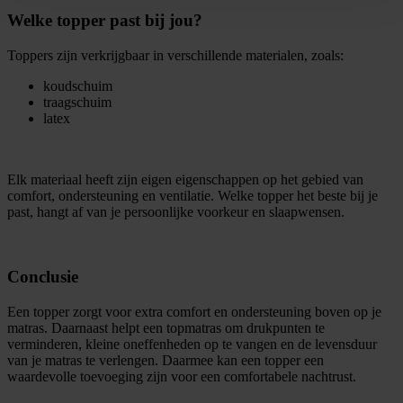
Welke topper past bij jou?
Toppers zijn verkrijgbaar in verschillende materialen, zoals:
koudschuim
traagschuim
latex
Elk materiaal heeft zijn eigen eigenschappen op het gebied van
comfort, ondersteuning en ventilatie. Welke topper het beste bij je
past, hangt af van je persoonlijke voorkeur en slaapwensen.
Conclusie
Een topper zorgt voor extra comfort en ondersteuning boven op je
matras. Daarnaast helpt een topmatras om drukpunten te
verminderen, kleine oneffenheden op te vangen en de levensduur
van je matras te verlengen. Daarmee kan een topper een
waardevolle toevoeging zijn voor een comfortabele nachtrust.