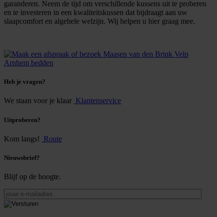
garanderen. Neem de tijd om verschillende kussens uit te proberen
en te investeren in een kwaliteitskussen dat bijdraagt aan uw
slaapcomfort en algehele welzijn. Wij helpen u hier graag mee.
Heb je vragen?
We staan voor je klaar
Klantenservice
Uitproberen?
Kom langs!
Route
Nieuwsbrief?
Blijf op de hoogte.
jouw
e-
mailadres