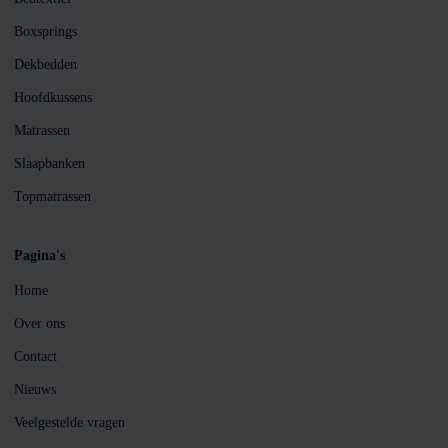
Boxsprings
Dekbedden
Hoofdkussens
Matrassen
Slaapbanken
Topmatrassen
Pagina's
Home
Over ons
Contact
Nieuws
Veelgestelde vragen