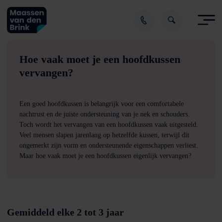
Hoe vaak moet je een hoofdkussen
vervangen?
Een goed hoofdkussen is belangrijk voor een comfortabele
nachtrust en de juiste ondersteuning van je nek en schouders.
Toch wordt het vervangen van een hoofdkussen vaak uitgesteld.
Veel mensen slapen jarenlang op hetzelfde kussen, terwijl dit
ongemerkt zijn vorm en ondersteunende eigenschappen verliest.
Maar hoe vaak moet je een hoofdkussen eigenlijk vervangen?
Gemiddeld elke 2 tot 3 jaar