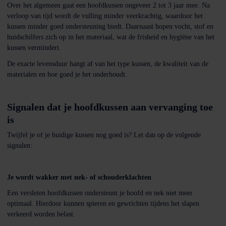
Over het algemeen gaat een hoofdkussen ongeveer 2 tot 3 jaar mee. Na
verloop van tijd wordt de vulling minder veerkrachtig, waardoor het
kussen minder goed ondersteuning biedt. Daarnaast hopen vocht, stof en
huidschilfers zich op in het materiaal, wat de frisheid en hygiëne van het
kussen vermindert.
De exacte levensduur hangt af van het type kussen, de kwaliteit van de
materialen en hoe goed je het onderhoudt.
Signalen dat je hoofdkussen aan vervanging toe
is
Twijfel je of je huidige kussen nog goed is? Let dan op de volgende
signalen:
Je wordt wakker met nek- of schouderklachten
Een versleten hoofdkussen ondersteunt je hoofd en nek niet meer
optimaal. Hierdoor kunnen spieren en gewrichten tijdens het slapen
verkeerd worden belast.