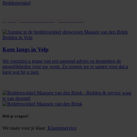
Spring naar dromerige nachten!
Kom langs in Velp
We voorzien u graag van een passend advies en bespreken de
mogelijkheden voor uw wens. Zo zorgen we er samen voor dat u
kiest wat bij u past.
Heb je vragen?
We staan voor je klaar
Klantenservice