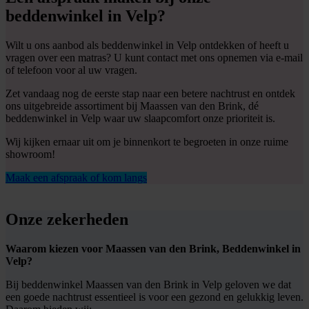
beddenwinkel in Velp?
Wilt u ons aanbod als beddenwinkel in Velp ontdekken of heeft u
vragen over een matras? U kunt contact met ons opnemen via e-mail
of telefoon voor al uw vragen.
Zet vandaag nog de eerste stap naar een betere nachtrust en ontdek
ons uitgebreide assortiment bij Maassen van den Brink, dé
beddenwinkel in Velp waar uw slaapcomfort onze prioriteit is.
Wij kijken ernaar uit om je binnenkort te begroeten in onze ruime
showroom!
Maak een afspraak of kom langs
Onze zekerheden
Waarom kiezen voor Maassen van den Brink, Beddenwinkel in
Velp?
Bij beddenwinkel Maassen van den Brink in Velp geloven we dat
een goede nachtrust essentieel is voor een gezond en gelukkig leven.