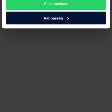
Alles toestaan
Aanpassen