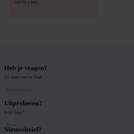
wat bij u past.
Heb je vragen?
We staan voor je klaar
Klantenservice
Uitproberen?
Kom langs!
Route
Nieuwsbrief?