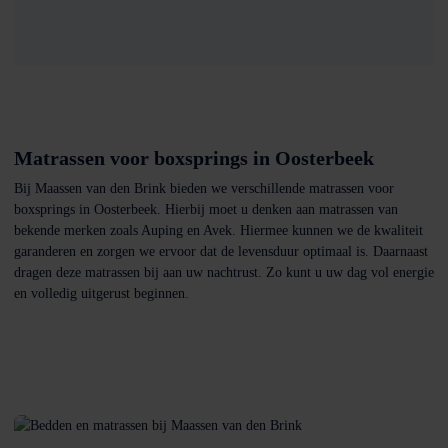
Matrassen voor boxsprings in Oosterbeek
Bij Maassen van den Brink bieden we verschillende matrassen voor
boxsprings in Oosterbeek. Hierbij moet u denken aan matrassen van
bekende merken zoals Auping en Avek. Hiermee kunnen we de kwaliteit
garanderen en zorgen we ervoor dat de levensduur optimaal is. Daarnaast
dragen deze matrassen bij aan uw nachtrust. Zo kunt u uw dag vol energie
en volledig uitgerust beginnen.