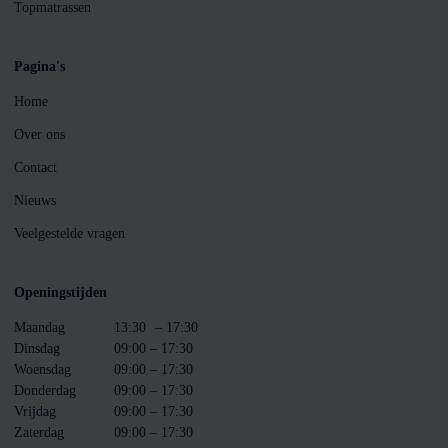
Topmatrassen
Pagina's
Home
Over ons
Contact
Nieuws
Veelgestelde vragen
Openingstijden
Maandag
13:30
– 17:30
Dinsdag
09:00 – 17:30
Woensdag
09:00 – 17:30
Donderdag
09:00 – 17:30
Vrijdag
09:00 – 17:30
Zaterdag
09:00 – 17:30