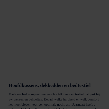
Hoofdkussens, dekbedden en bedtextiel
Maak uw bed compleet met een hoofdkussen en textiel dat past bij
uw wensen en behoeften. Bepaal welke hardheid en welk comfort
het moet bieden voor een optimale nachtrust. Daarnaast heeft u