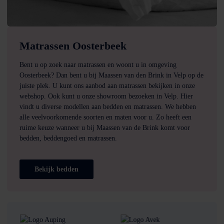
Matrassen Oosterbeek
Bent u op zoek naar matrassen en woont u in omgeving
Oosterbeek? Dan bent u bij Maassen van den Brink in Velp op de
juiste plek. U kunt ons aanbod aan matrassen bekijken in onze
webshop. Ook kunt u onze showroom bezoeken in Velp. Hier
vindt u diverse modellen aan bedden en matrassen. We hebben
alle veelvoorkomende soorten en maten voor u. Zo heeft een
ruime keuze wanneer u bij Maassen van de Brink komt voor
bedden, beddengoed en matrassen.
Bekijk bedden