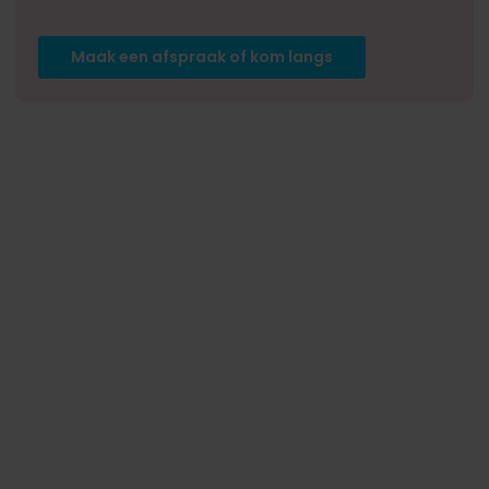
Maak een afspraak of kom langs