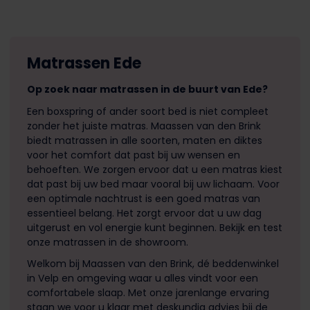
Matrassen Ede
Op zoek naar matrassen in de buurt van Ede?
Een boxspring of ander soort bed is niet compleet
zonder het juiste matras. Maassen van den Brink
biedt matrassen in alle soorten, maten en diktes
voor het comfort dat past bij uw wensen en
behoeften. We zorgen ervoor dat u een matras kiest
dat past bij uw bed maar vooral bij uw lichaam. Voor
een optimale nachtrust is een goed matras van
essentieel belang. Het zorgt ervoor dat u uw dag
uitgerust en vol energie kunt beginnen. Bekijk en test
onze matrassen in de showroom.
Welkom bij Maassen van den Brink, dé beddenwinkel
in Velp en omgeving waar u alles vindt voor een
comfortabele slaap. Met onze jarenlange ervaring
staan we voor u klaar met deskundig advies bij de