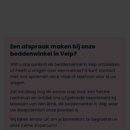
Een afspraak maken bij onze
beddenwinkel in Velp?
Wilt u ons aanbod als beddenwinkel in Velp ontdekken
of heeft u vragen over een matras? U kunt contact
met ons opnemen via e-mail of telefoon voor al uw
vragen.
Zet vandaag nog de eerste stap naar een betere
nachtrust en ontdek ons uitgebreide assortiment bij
Maassen van den Brink, dé beddenwinkel in Velp waar
uw slaapcomfort onze prioriteit is.
Wij kijken ernaar uit om je binnenkort te begroeten in
onze ruime showroom!