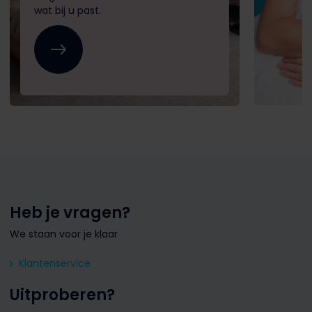
wat bij u past.
Heb je vragen?
We staan voor je klaar
Klantenservice
Uitproberen?