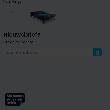
Kom langs!
Route
Nieuwsbrief?
Blijf op de hoogte.
jouw e-mailadres