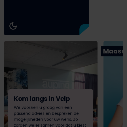
Kom langs in Velp
We voorzien u graag van een
passend advies en bespreken de
mogelijkheden voor uw wens. Zo
zorgen we er samen voor dat u kiest