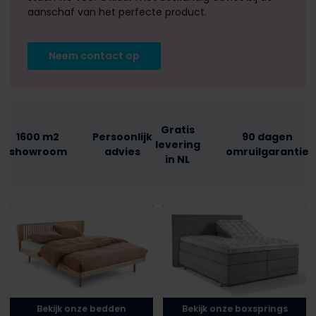
aanschaf van het perfecte product.
Neem contact op
Gratis
1600 m2
Persoonlijk
90 dagen
levering
showroom
advies
omruilgarantie
in NL
Bekijk onze bedden
Bekijk onze boxsprings