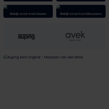
Bekijk onze matrassen
Bekijk onze hoofdkussens