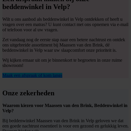
beddenwinkel in Velp?
Wilt u ons aanbod als beddenwinkel in Velp ontdekken of heeft u
vragen over een matras? U kunt contact met ons opnemen via e-mail
of telefoon voor al uw vragen.
Zet vandaag nog de eerste stap naar een betere nachtrust en ontdek
ons uitgebreide assortiment bij Maassen van den Brink, dé
beddenwinkel in Velp waar uw slaapcomfort onze prioriteit is.
Wij kijken ernaar uit om je binnenkort te begroeten in onze ruime
showroom!
Maak een afspraak of kom langs
Onze zekerheden
Waarom kiezen voor Maassen van den Brink, Beddenwinkel in
Velp?
Bij beddenwinkel Maassen van den Brink in Velp geloven we dat
een goede nachtrust essentieel is voor een gezond en gelukkig leven.