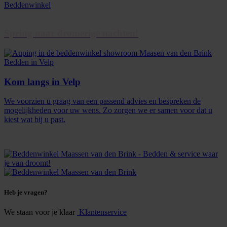
Spring naar dromerige nachten!
Kom langs in Velp
We voorzien u graag van een passend advies en bespreken de
mogelijkheden voor uw wens. Zo zorgen we er samen voor dat u
kiest wat bij u past.
Heb je vragen?
We staan voor je klaar
Klantenservice