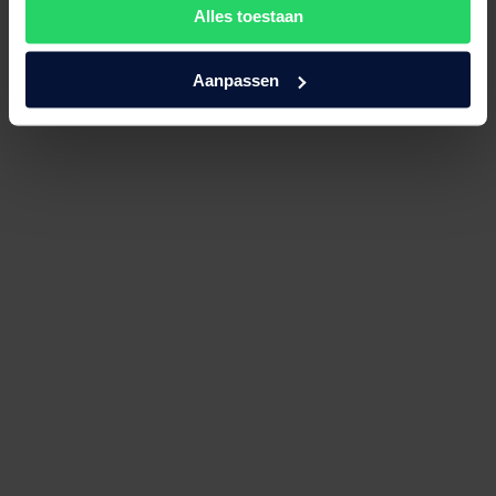
Alles toestaan
Aanpassen