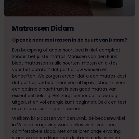
Matrassen Didam
Op zoek naar matrassen in de buurt van Didam?
Een boxspring of ander soort bed is niet compleet
zonder het juiste matras. Maassen van den Brink
biedt matrassen in alle soorten, maten en diktes
voor het comfort dat past bij uw wensen en
behoeften. We zorgen ervoor dat u een matras kiest
dat past bij uw bed maar vooral bij uw lichaam. Voor
een optimale nachtrust is een goed matras van
essentieel belang. Het zorgt ervoor dat u uw dag
uitgerust en vol energie kunt beginnen. Bekijk en test
onze matrassen in de showroom.
Welkom bij Maassen van den Brink, dé beddenwinkel
in Velp en omgeving waar u alles vindt voor een
comfortabele slaap. Met onze jarenlange ervaring
staan we voor u klaar met deskundig advies bij de