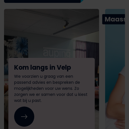
Kom langs in Velp
We voorzien u graag van een
passend advies en bespreken de
mogelijkheden voor uw wens. Zo
zorgen we er samen voor dat u kiest
wat bij u past.