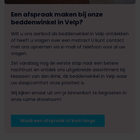
Een afspraak maken bij onze
beddenwinkel in Velp?
Wilt u ons aanbod als beddenwinkel in Velp ontdekken
of heeft u vragen over een matras? U kunt contact
met ons opnemen via e-mail of telefoon voor al uw
vragen.
Zet vandaag nog de eerste stap naar een betere
nachtrust en ontdek ons uitgebreide assortiment bij
Maassen van den Brink, dé beddenwinkel in Velp waar
uw slaapcomfort onze prioriteit is.
Wij kijken ernaar uit om je binnenkort te begroeten in
onze ruime showroom!
Maak een afspraak of kom langs