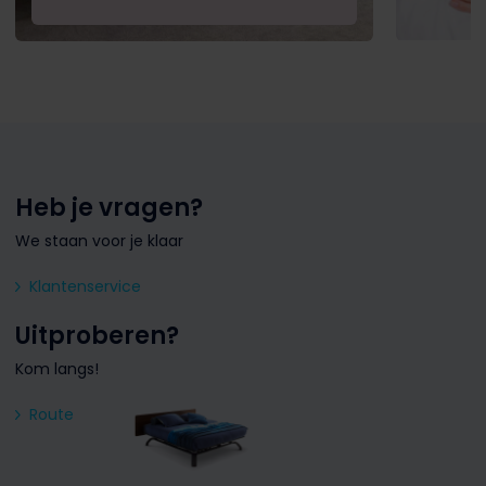
Heb je vragen?
We staan voor je klaar
Klantenservice
Uitproberen?
Kom langs!
Route