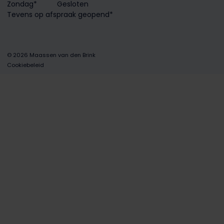
Zondag*
Gesloten
Tevens op afspraak geopend*
© 2026 Maassen van den Brink
Cookiebeleid