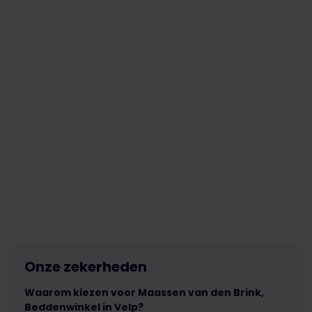
Onze zekerheden
Waarom kiezen voor Maassen van den Brink,
Beddenwinkel in Velp?