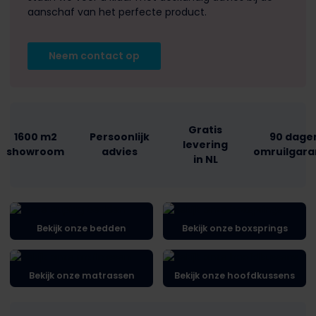
aanschaf van het perfecte product.
Neem contact op
Gratis
1600 m2
Persoonlijk
90 dage
levering
showroom
advies
omruilgara
in NL
Bekijk onze bedden
Bekijk onze boxsprings
Bekijk onze matrassen
Bekijk onze hoofdkussens