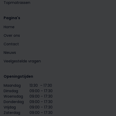
Topmatrassen
Pagina's
Home
Over ons
Contact
Nieuws
Veelgestelde vragen
Openingstijden
Maandag
13:30
– 17:30
Dinsdag
09:00 – 17:30
Woensdag
09:00 – 17:30
Donderdag
09:00 – 17:30
Vrijdag
09:00 – 17:30
Zaterdag
09:00 – 17:30