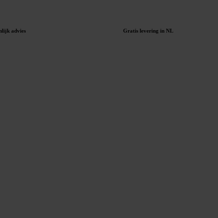
lijk advies
Gratis levering in NL