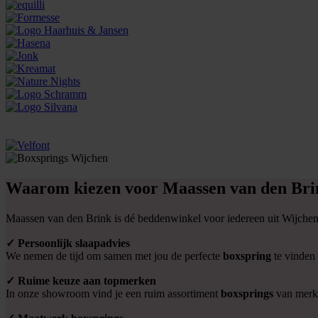
Waarom kiezen voor Maassen van den Brin
Maassen van den Brink is dé beddenwinkel voor iedereen uit Wijchen d
✓ Persoonlijk slaapadvies
We nemen de tijd om samen met jou de perfecte
boxspring
te vinden 
✓ Ruime keuze aan topmerken
In onze showroom vind je een ruim assortiment
boxsprings
van merke