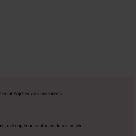
ten uit Wijchen voor ons kiezen:
eit, met oog voor comfort en duurzaamheid.