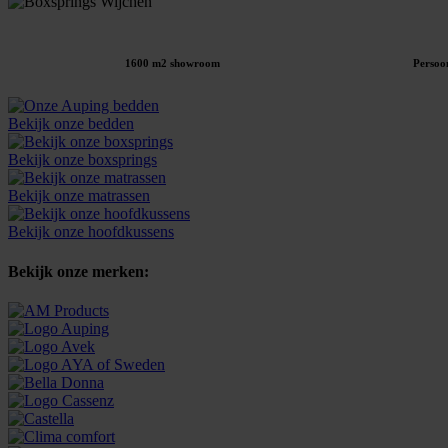
1600 m2 showroom
Persoon
Bekijk onze bedden
Bekijk onze boxsprings
Bekijk onze matrassen
Bekijk onze hoofdkussens
Bekijk onze merken: