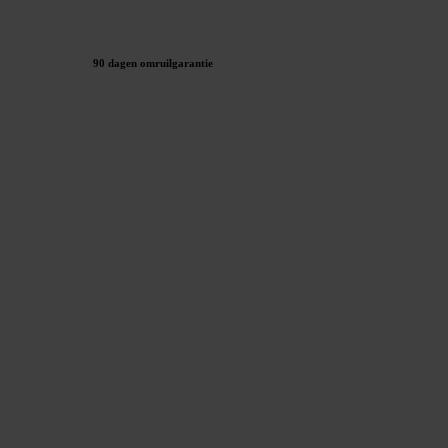
90 dagen omruilgarantie