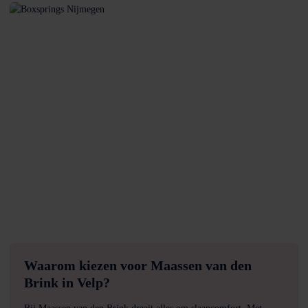
Waarom kiezen voor Maassen van den
Brink in Velp?