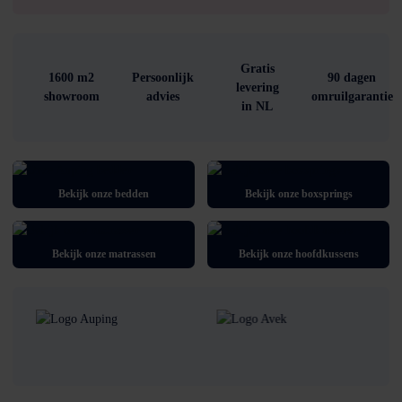
Gratis
1600 m2
Persoonlijk
90 dagen
levering
showroom
advies
omruilgarantie
in NL
Bekijk onze bedden
Bekijk onze boxsprings
Bekijk onze matrassen
Bekijk onze hoofdkussens