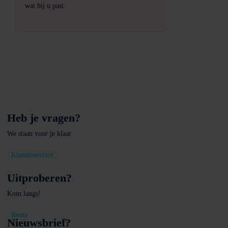
wat bij u past.
Heb je vragen?
We staan voor je klaar
Klantenservice
Uitproberen?
Kom langs!
Route
Nieuwsbrief?