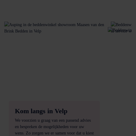
Kom langs in Velp
We voorzien u graag van een passend advies
en bespreken de mogelijkheden voor uw
wens. Zo zorgen we er samen voor dat u kiest