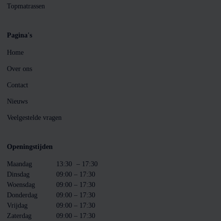
Topmatrassen
Pagina's
Home
Over ons
Contact
Nieuws
Veelgestelde vragen
Openingstijden
Maandag
13:30
– 17:30
Dinsdag
09:00 – 17:30
Woensdag
09:00 – 17:30
Donderdag
09:00 – 17:30
Vrijdag
09:00 – 17:30
Zaterdag
09:00 – 17:30