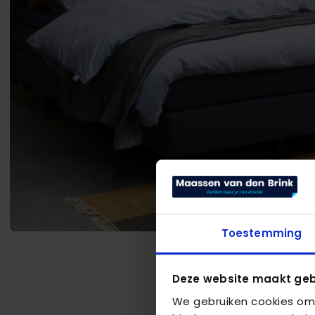
Toestemming
Deze website maakt geb
We gebruiken cookies om 