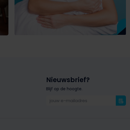
Nieuwsbrief?
Blijf op de hoogte.
jouw e-mailadres