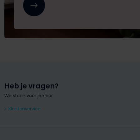
Heb je vragen?
We staan voor je klaar
Klantenservice