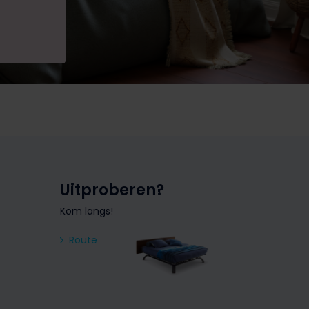
Uitproberen?
Kom langs!
Route