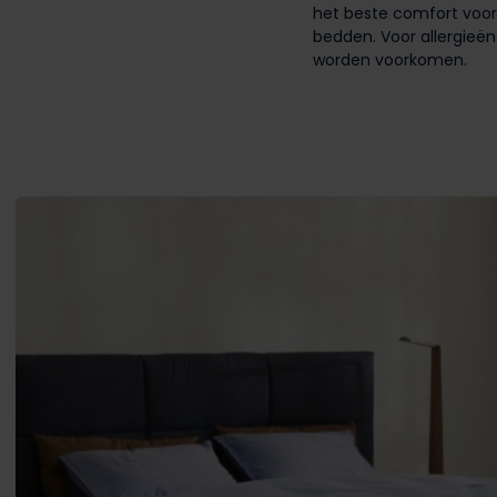
het beste comfort voor
bedden. Voor allergieën
worden voorkomen.