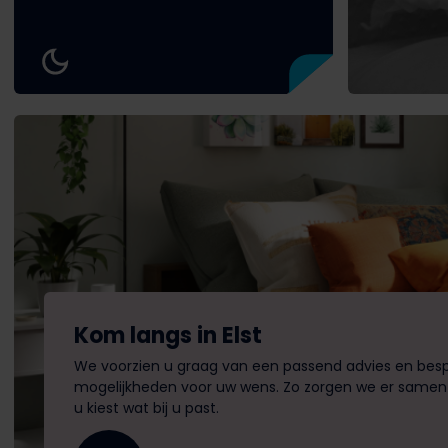
Kom langs in Elst
We voorzien u graag van een passend advies en bes
mogelijkheden voor uw wens. Zo zorgen we er samen
u kiest wat bij u past.