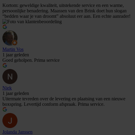
Kortom: geweldige kwaliteit, uitstekende service en een warme,
persoonlijke benadering. Maassen van den Brink doet hun slogan
“bedden waar je van droomt” absoluut eer aan. Een echte aanrader!
Martin Vos
1 jaar geleden
Goed geholpen. Prima service
Niek
1 jaar geleden
Uitermate tevreden over de levering en plaatsing van een nieuwe
boxspring. Levertijd conform afspraak. Prima service.
Jolanda Janssen