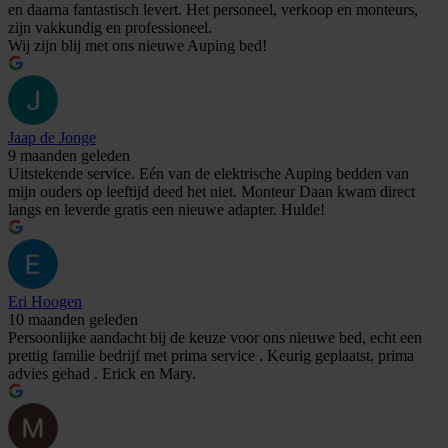
en daarna fantastisch levert. Het personeel, verkoop en monteurs,
zijn vakkundig en professioneel.
Wij zijn blij met ons nieuwe Auping bed!
Jaap de Jonge
9 maanden geleden
Uitstekende service. Eén van de elektrische Auping bedden van
mijn ouders op leeftijd deed het niet. Monteur Daan kwam direct
langs en leverde gratis een nieuwe adapter. Hulde!
Eri Hoogen
10 maanden geleden
Persoonlijke aandacht bij de keuze voor ons nieuwe bed, echt een
prettig familie bedrijf met prima service . Keurig geplaatst, prima
advies gehad . Erick en Mary.