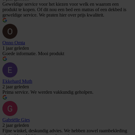
Geweldige service voor het kiezen voor welk en waarom een
produkt te kopen. Of dit nou een bed een matras of een dekbed is
geweldige service. We praten hier over prijs kwaliteit.
Onno Omta
1 jaar geleden
Goede informatie. Mooi produkt
Ekkehard Muth
2 jaar geleden
Prima service. We werden vakkundig geholpen.
Gabriëlle Gies
2 jaar geleden
Fijne winkel, deskundig advies. We hebben zowel raambekleding