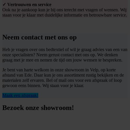
✓ Vertrouwen en service
Ook na je aankoop kun je bij ons terecht met vragen of wensen. Wij
staan voor je klaar met duidelijke informatie en betrouwbare service.
Neem contact met ons op
Heb je vragen over ons bedtextiel of wil je graag advies van een van
onze specialisten? Neem gerust contact met ons op. We denken
graag met je mee en nemen de tijd om jouw wensen te bespreken.
Je bent van harte welkom in onze showroom in Velp, op korte
afstand van Ede. Daar kun je ons assortiment rustig bekijken en de
materialen zelf ervaren. Bel of mail ons voor een afspraak of loop
gewoon eens binnen. Wij staan voor je klaar.
Maak een afspraak!
Bezoek onze showroom!