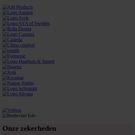
Onze zekerheden