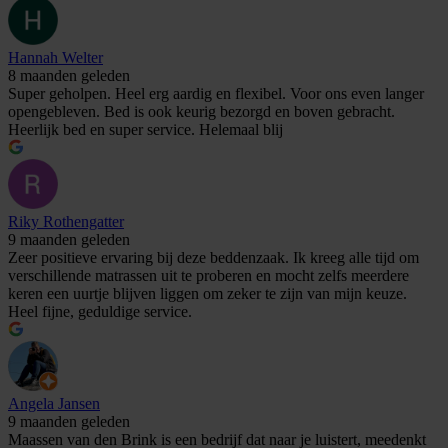
Hannah Welter
8 maanden geleden
Super geholpen. Heel erg aardig en flexibel. Voor ons even langer
opengebleven. Bed is ook keurig bezorgd en boven gebracht.
Heerlijk bed en super service. Helemaal blij
Riky Rothengatter
9 maanden geleden
Zeer positieve ervaring bij deze beddenzaak. Ik kreeg alle tijd om
verschillende matrassen uit te proberen en mocht zelfs meerdere
keren een uurtje blijven liggen om zeker te zijn van mijn keuze.
Heel fijne, geduldige service.
Angela Jansen
9 maanden geleden
Maassen van den Brink is een bedrijf dat naar je luistert, meedenkt