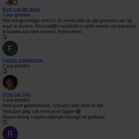
Kees van der Beek
2 jaar geleden
Wat een geweldige service! Er wordt ruim de tijd genomen om 'op
maat' te leveren. Persoonlijke aandacht en géén moeite om tegemoet
te komen aan onze wensen. Prima adres!
Familie Aghabozorg
2 jaar geleden
Petra van Stijn
2 jaar geleden
Heel goed geïnformeerd, verkoper nam ruim de tijd.
Verkoper ging ook even proef liggen 😀
Matras keurig volgens afspraak bezorgd en geplaatst