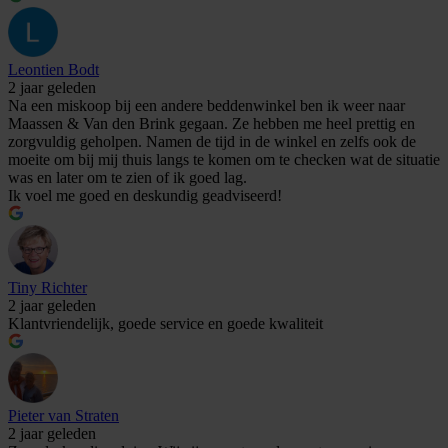
Leontien Bodt
2 jaar geleden
Na een miskoop bij een andere beddenwinkel ben ik weer naar
Maassen & Van den Brink gegaan. Ze hebben me heel prettig en
zorgvuldig geholpen. Namen de tijd in de winkel en zelfs ook de
moeite om bij mij thuis langs te komen om te checken wat de situatie
was en later om te zien of ik goed lag.
Ik voel me goed en deskundig geadviseerd!
Tiny Richter
2 jaar geleden
Klantvriendelijk, goede service en goede kwaliteit
Pieter van Straten
2 jaar geleden