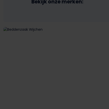
Bekijk onze merken: