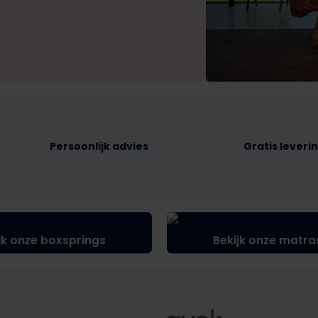
Persoonlijk advies
Gratis leverin
jk onze boxsprings
Bekijk onze matra