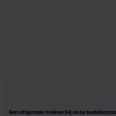
Een afspraak maken bij onze beddenzaa