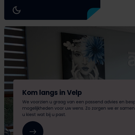
Kom langs in Velp
We voorzien u graag van een passend advies en bes
mogelijkheden voor uw wens. Zo zorgen we er samen
u kiest wat bij u past.