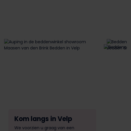
Kom langs in Velp
We voorzien u graag van een