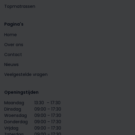
Topmatrassen
Pagina's
Home
Over ons
Contact
Nieuws
Veelgestelde vragen
Openingstijden
Maandag
13:30
– 17:30
Dinsdag
09:00 – 17:30
Woensdag
09:00 – 17:30
Donderdag
09:00 – 17:30
Vrijdag
09:00 – 17:30
Zaterdag
09:00 – 17:30