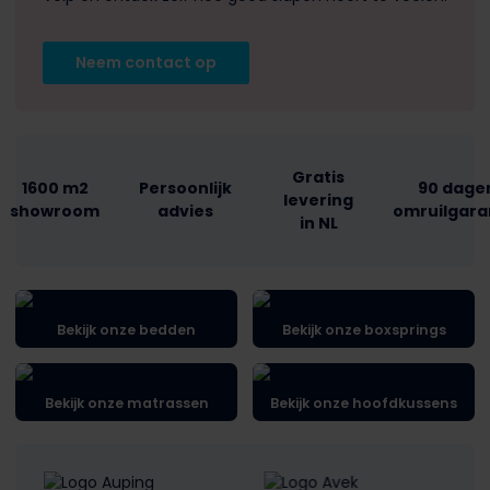
Neem contact op
Gratis
1600 m2
Persoonlijk
90 dage
levering
showroom
advies
omruilgara
in NL
Bekijk onze bedden
Bekijk onze boxsprings
Bekijk onze matrassen
Bekijk onze hoofdkussens