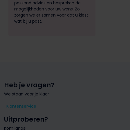
passend advies en bespreken de
mogelijkheden voor uw wens. Zo
zorgen we er samen voor dat u kiest
wat bij u past.
Heb je vragen?
We staan voor je klaar
Klantenservice
Uitproberen?
Kom langs!