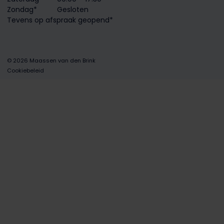
Zondag*
Gesloten
Tevens op afspraak geopend*
© 2026 Maassen van den Brink
Cookiebeleid