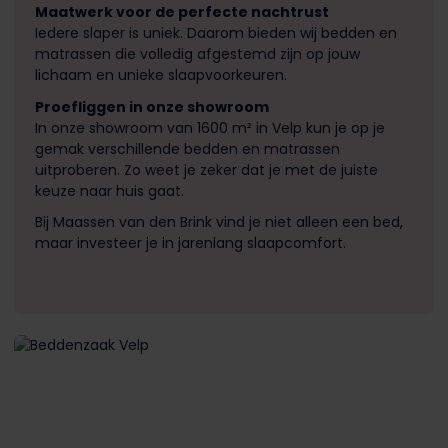
Maatwerk voor de perfecte nachtrust
Iedere slaper is uniek. Daarom bieden wij bedden en
matrassen die volledig afgestemd zijn op jouw
lichaam en unieke slaapvoorkeuren.
Proefliggen in onze showroom
In onze showroom van 1600 m² in Velp kun je op je
gemak verschillende bedden en matrassen
uitproberen. Zo weet je zeker dat je met de juiste
keuze naar huis gaat.
Bij Maassen van den Brink vind je niet alleen een bed,
maar investeer je in jarenlang slaapcomfort.