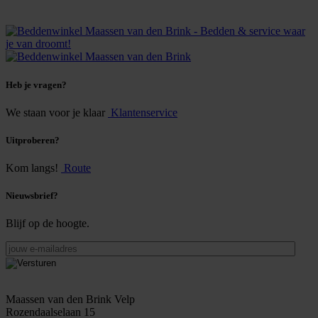
Heb je vragen?
We staan voor je klaar
Klantenservice
Uitproberen?
Kom langs!
Route
Nieuwsbrief?
Blijf op de hoogte.
jouw
e-
mailadres
Maassen van den Brink Velp
Rozendaalselaan 15