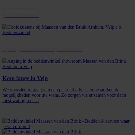
Bedden waar
je van droomt.
Spring naar dromerige nachten!
Kom langs in Velp
We voorzien u graag van een passend advies en bespreken de
mogelijkheden voor uw wens. Zo zorgen we er samen voor dat u
kiest wat bij u past.