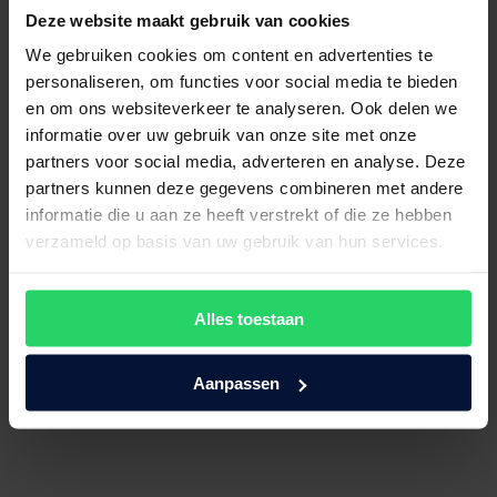
Deze website maakt gebruik van cookies
Maak een afspraak!
We gebruiken cookies om content en advertenties te
Bezoek onze showroom!
personaliseren, om functies voor social media te bieden
en om ons websiteverkeer te analyseren. Ook delen we
informatie over uw gebruik van onze site met onze
partners voor social media, adverteren en analyse. Deze
partners kunnen deze gegevens combineren met andere
informatie die u aan ze heeft verstrekt of die ze hebben
verzameld op basis van uw gebruik van hun services.
Alles toestaan
Aanpassen