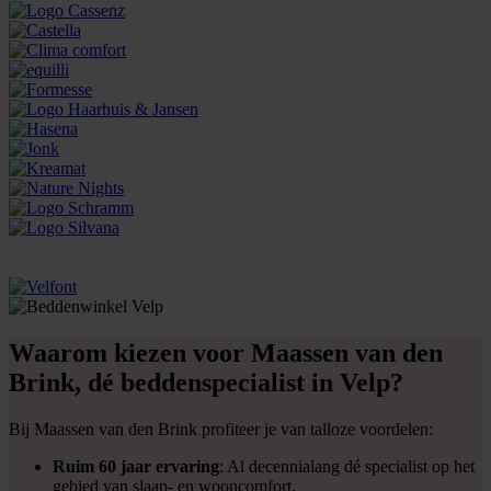
Waarom kiezen voor Maassen van den
Brink, dé beddenspecialist in Velp?
Bij Maassen van den Brink profiteer je van talloze voordelen:
Ruim 60 jaar ervaring
: Al decennialang dé specialist op het
gebied van slaap- en wooncomfort.