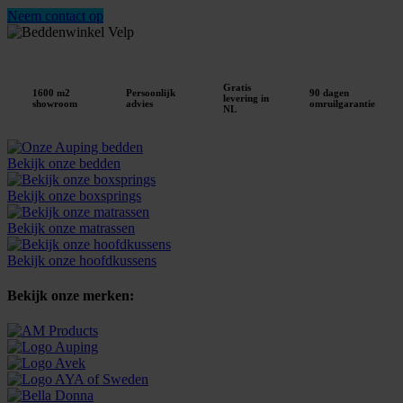
Neem contact op
Gratis
1600 m2
Persoonlijk
90 dagen
levering in
showroom
advies
omruilgarantie
NL
Bekijk onze bedden
Bekijk onze boxsprings
Bekijk onze matrassen
Bekijk onze hoofdkussens
Bekijk onze merken: