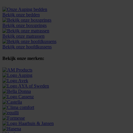
Bekijk onze bedden
Bekijk onze boxsprings
Bekijk onze matrassen
Bekijk onze hoofdkussens
Bekijk onze merken: