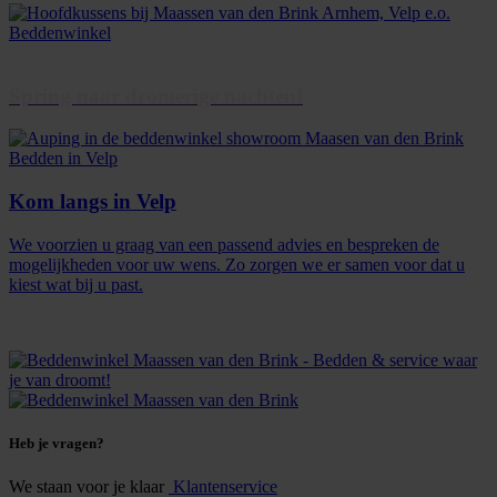
Spring naar dromerige nachten!
Kom langs in Velp
We voorzien u graag van een passend advies en bespreken de
mogelijkheden voor uw wens. Zo zorgen we er samen voor dat u
kiest wat bij u past.
Heb je vragen?
We staan voor je klaar
Klantenservice