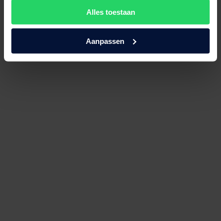
Alles toestaan
Aanpassen