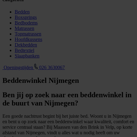
Bedden
Boxsprings
Bedbodems
Matrassen
Topmatrassen
Hoofdkussens
Dekbedden
Bedtextiel
Slaapbanken
Openingstijden
026 3630067
Beddenwinkel Nijmegen
Ben jij op zoek naar een beddenwinkel in
de buurt van Nijmegen?
Een goede nachtrust begint bij het juiste bed. Woont u in Nijmegen
en bent u op zoek naar een beddenwinkel waar kwaliteit, comfort en
service centraal staan? Bij Maassen van den Brink in Velp, op korte
afstand van Nijmegen, vindt u alles wat u nodig heeft om uw