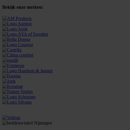
Bekijk onze merken: