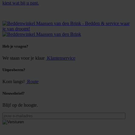
kiest wat bij u past.
Heb je vragen?
We staan voor je klaar
Klantenservice
Uitproberen?
Kom langs!
Route
Nieuwsbrief?
Blijf op de hoogte.
jouw
e-
mailadres