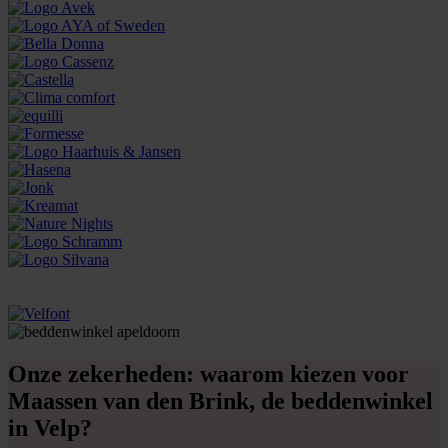
Onze zekerheden: waarom kiezen voor
Maassen van den Brink, de beddenwinkel
in Velp?