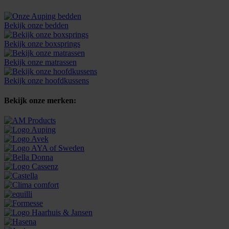
Bekijk onze bedden
Bekijk onze boxsprings
Bekijk onze matrassen
Bekijk onze hoofdkussens
Bekijk onze merken: