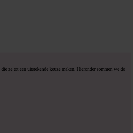
en die ze tot een uitstekende keuze maken. Hieronder sommen we de