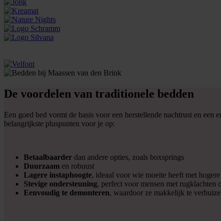
De voordelen van traditionele bedden
Een goed bed vormt de basis voor een herstellende nachtrust en een 
belangrijkste pluspunten voor je op:
Betaalbaarder
dan andere opties, zoals boxsprings
Duurzaam
en robuust
Lagere instaphoogte
, ideaal voor wie moeite heeft met hoger
Stevige ondersteuning
, perfect voor mensen met rugklachten 
Eenvoudig te demonteren
, waardoor ze makkelijk te verhuize