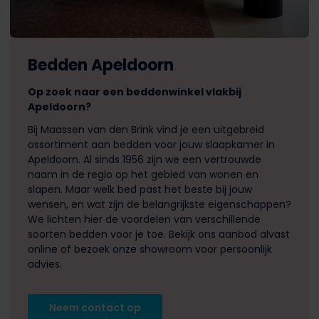
Bedden Apeldoorn
Op zoek naar een beddenwinkel vlakbij
Apeldoorn?
Bij Maassen van den Brink vind je een uitgebreid
assortiment aan bedden voor jouw slaapkamer in
Apeldoorn. Al sinds 1956 zijn we een vertrouwde
naam in de regio op het gebied van wonen en
slapen. Maar welk bed past het beste bij jouw
wensen, en wat zijn de belangrijkste eigenschappen?
We lichten hier de voordelen van verschillende
soorten bedden voor je toe. Bekijk ons aanbod alvast
online of bezoek onze showroom voor persoonlijk
advies.
Neem contact op