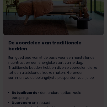
De voordelen van traditionele
bedden
Een goed bed vormt de basis voor een herstellende
nachtrust en een energieke start van je dag.
Traditionele bedden hebben diverse voordelen die ze
tot een uitstekende keuze maken. Hieronder
sommen we de belangrijkste pluspunten voor je op:
Betaalbaarder
dan andere opties, zoals
boxsprings
Duurzaam
en robuust