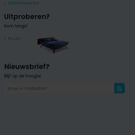
Klantenservice
Uitproberen?
Kom langs!
Route
Nieuwsbrief?
Blijf op de hoogte.
jouw e-mailadres