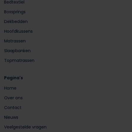
Bedtextiel
Boxsprings
Dekbedden
Hoofdkussens
Matrassen
Slaapbanken
Topmatrassen
Pagina's
Home
Over ons
Contact
Nieuws
Veelgestelde vragen