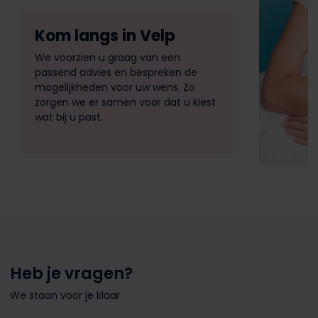
Kom langs in Velp
We voorzien u graag van een
passend advies en bespreken de
mogelijkheden voor uw wens. Zo
zorgen we er samen voor dat u kiest
wat bij u past.
Heb je vragen?
We staan voor je klaar