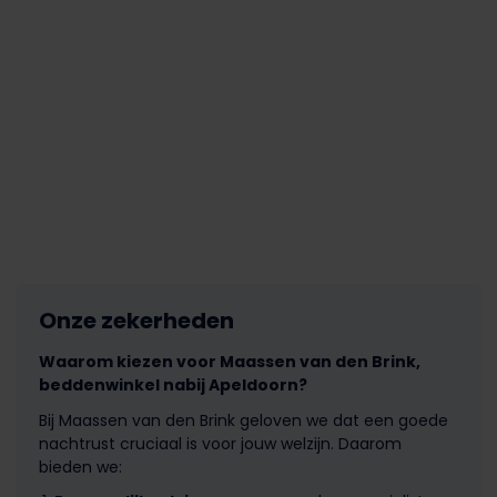
Onze zekerheden
Waarom kiezen voor Maassen van den Brink,
beddenwinkel nabij Apeldoorn?
Bij Maassen van den Brink geloven we dat een goede
nachtrust cruciaal is voor jouw welzijn. Daarom
bieden we: