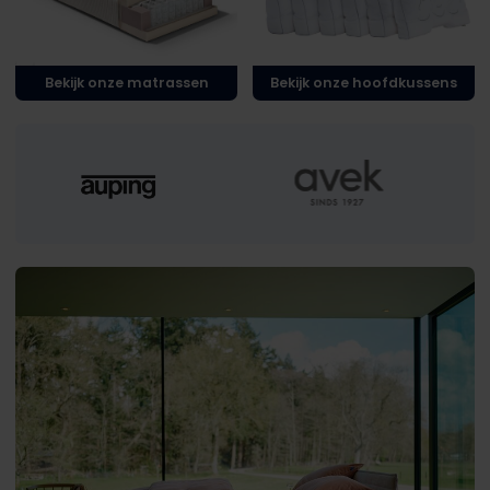
Bekijk onze matrassen
Bekijk onze hoofdkussens