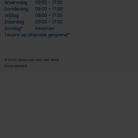
Woensdag
09:00 – 17:30
Donderdag
09:00 – 17:30
Vrijdag
09:00 – 17:30
Zaterdag
09:00 – 17:30
Zondag*
Gesloten
Tevens op afspraak geopend*
© 2026 Maassen van den Brink
Cookiebeleid