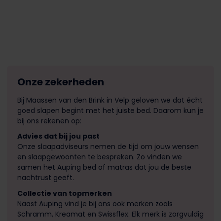
Onze zekerheden
Bij Maassen van den Brink in Velp geloven we dat écht
goed slapen begint met het juiste bed. Daarom kun je
bij ons rekenen op:
Advies dat bij jou past
Onze slaapadviseurs nemen de tijd om jouw wensen
en slaapgewoonten te bespreken. Zo vinden we
samen het Auping bed of matras dat jou de beste
nachtrust geeft.
Collectie van topmerken
Naast Auping vind je bij ons ook merken zoals
Schramm, Kreamat en Swissflex. Elk merk is zorgvuldig