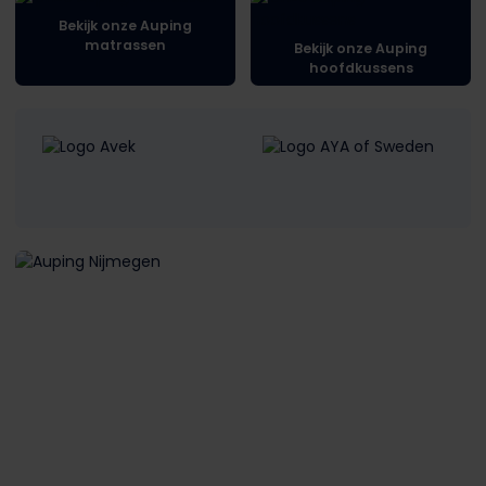
Bekijk onze Auping
matrassen
Bekijk onze Auping
hoofdkussens