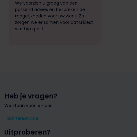
We voorzien u graag van een
passend advies en bespreken de
mogelijkheden voor uw wens. Zo
zorgen we er samen voor dat u kiest
wat bij u past.
Heb je vragen?
We staan voor je klaar
Klantenservice
Uitproberen?