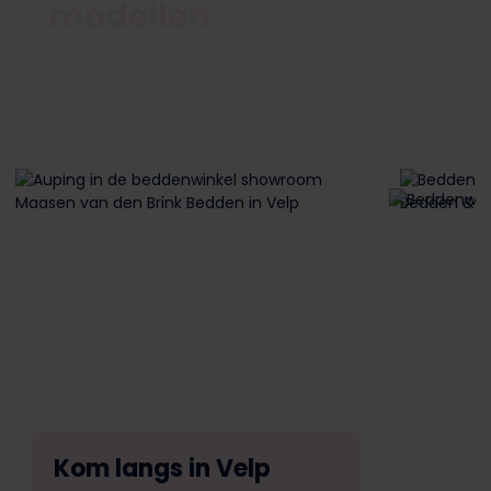
modellen
Kom langs in Velp