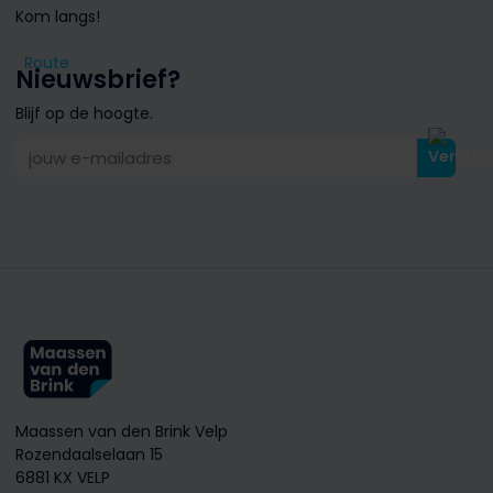
Kom langs!
Route
Nieuwsbrief?
Blijf op de hoogte.
jouw e-mailadres
Maassen van den Brink Velp
Rozendaalselaan 15
6881 KX VELP