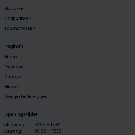
Matrassen
Slaapbanken
Topmatrassen
Pagina's
Home
Over ons
Contact
Nieuws
Veelgestelde vragen
Openingstijden
Maandag
13:30
– 17:30
Dinsdag
09:00 – 17:30