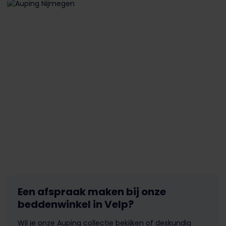
Een afspraak maken bij onze
beddenwinkel in Velp?
Wil je onze Auping collectie bekijken of deskundig