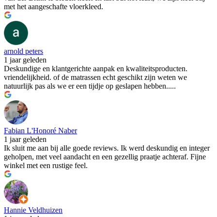
met het aangeschafte vloerkleed.
arnold peters
1 jaar geleden
Deskundige en klantgerichte aanpak en kwaliteitsproducten.
vriendelijkheid. of de matrassen echt geschikt zijn weten we
natuurlijk pas als we er een tijdje op geslapen hebben.....
Fabian L'Honoré Naber
1 jaar geleden
Ik sluit me aan bij alle goede reviews. Ik werd deskundig en integer
geholpen, met veel aandacht en een gezellig praatje achteraf. Fijne
winkel met een rustige feel.
Hannie Veldhuizen