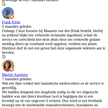
Frank Klein
6 maanden geleden
Onlangs 2 luxe kussens bij Maassen van den Brink besteld, hierbij
na achteraf blijkt een verkeerde reclamatie ingediend, echter de
service en correctheid hoe deze abuis door ons verkeerde gedane
melding direct op voorhand werd opgelost, verdient een pluim.
Hierdoor durf ik met een gerust hart deze organisatie iedereen aan te
bevelen.
Marion Aarntzen
7 maanden geleden
Wat een fijne winkel met fantastische medewerkers en de service is
geweldig.
We hadden dringend een slaapbank nodig en die we uitgezocht
hadden was niet direct leverbaar (wel te begrijpen dat er een
levertijd op zit van ongeveer 6 weken). Dus werd er een leenbank
bezorgd met de meebestelde matrasbeschermers, hoeslakens en