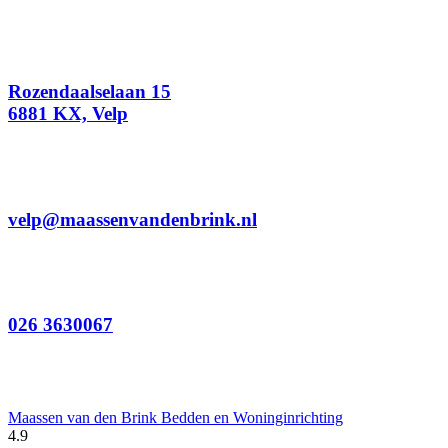
Rozendaalselaan 15
6881 KX, Velp
velp@maassenvandenbrink.nl
026 3630067
Maassen van den Brink Bedden en Woninginrichting
4.9