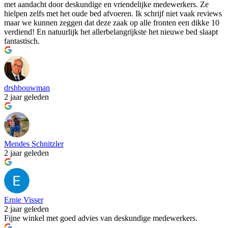
met aandacht door deskundige en vriendelijke medewerkers. Ze
hielpen zelfs met het oude bed afvoeren. Ik schrijf niet vaak reviews
maar we kunnen zeggen dat deze zaak op alle fronten een dikke 10
verdiend! En natuurlijk het allerbelangrijkste het nieuwe bed slaapt
fantastisch.
drshbouwman
2 jaar geleden
Mendes Schnitzler
2 jaar geleden
Ernie Visser
2 jaar geleden
Fijne winkel met goed advies van deskundige medewerkers.