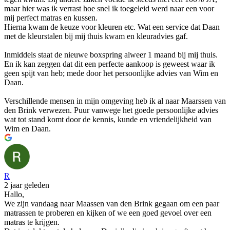
maar hier was ik verrast hoe snel ik toegeleid werd naar een voor
mij perfect matras en kussen.
Hierna kwam de keuze voor kleuren etc. Wat een service dat Daan
met de kleurstalen bij mij thuis kwam en kleuradvies gaf.
Inmiddels staat de nieuwe boxspring alweer 1 maand bij mij thuis.
En ik kan zeggen dat dit een perfecte aankoop is geweest waar ik
geen spijt van heb; mede door het persoonlijke advies van Wim en
Daan.
Verschillende mensen in mijn omgeving heb ik al naar Maarssen van
den Brink verwezen. Puur vanwege het goede persoonlijke advies
wat tot stand komt door de kennis, kunde en vriendelijkheid van
Wim en Daan.
R
2 jaar geleden
Hallo,
We zijn vandaag naar Maassen van den Brink gegaan om een paar
matrassen te proberen en kijken of we een goed gevoel over een
matras te krijgen.