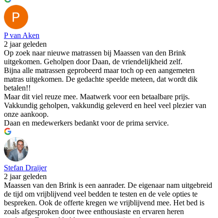
P van Aken
2 jaar geleden
Op zoek naar nieuwe matrassen bij Maassen van den Brink
uitgekomen. Geholpen door Daan, de vriendelijkheid zelf.
Bijna alle matrassen geprobeerd maar toch op een aangemeten
matras uitgekomen. De gedachte speelde meteen, dat wordt dik
betalen!!
Maar dit viel reuze mee. Maatwerk voor een betaalbare prijs.
Vakkundig geholpen, vakkundig geleverd en heel veel plezier van
onze aankoop.
Daan en medewerkers bedankt voor de prima service.
Stefan Draijer
2 jaar geleden
Maassen van den Brink is een aanrader. De eigenaar nam uitgebreid
de tijd om vrijblijvend veel bedden te testen en de vele opties te
bespreken. Ook de offerte kregen we vrijblijvend mee. Het bed is
zoals afgesproken door twee enthousiaste en ervaren heren