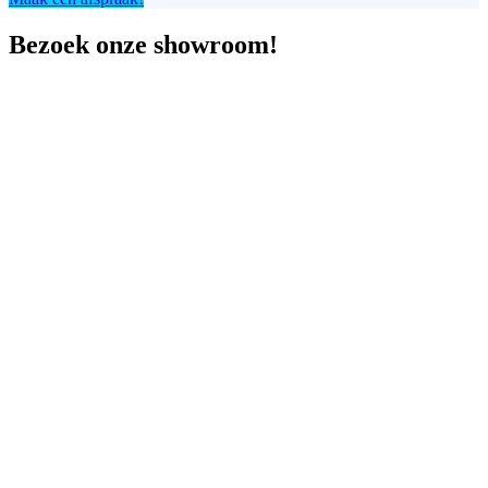
Bezoek onze showroom!