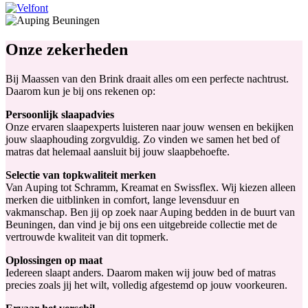
Onze zekerheden
Bij Maassen van den Brink draait alles om een perfecte nachtrust.
Daarom kun je bij ons rekenen op:
Persoonlijk slaapadvies
Onze ervaren slaapexperts luisteren naar jouw wensen en bekijken
jouw slaaphouding zorgvuldig. Zo vinden we samen het bed of
matras dat helemaal aansluit bij jouw slaapbehoefte.
Selectie van topkwaliteit merken
Van Auping tot Schramm, Kreamat en Swissflex. Wij kiezen alleen
merken die uitblinken in comfort, lange levensduur en
vakmanschap. Ben jij op zoek naar Auping bedden in de buurt van
Beuningen, dan vind je bij ons een uitgebreide collectie met de
vertrouwde kwaliteit van dit topmerk.
Oplossingen op maat
Iedereen slaapt anders. Daarom maken wij jouw bed of matras
precies zoals jij het wilt, volledig afgestemd op jouw voorkeuren.