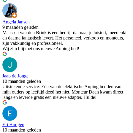
Angela Jansen
9 maanden geleden
Maassen van den Brink is een bedrijf dat naar je luistert, meedenkt
en daarna fantastisch levert. Het personeel, verkoop en monteurs,
zijn vakkundig en professioneel.
Wij zijn blij met ons nieuwe Auping bed!
Jaap de Jonge
10 maanden geleden
Uitstekende service. Eén van de elektrische Auping bedden van
mijn ouders op leeftijd deed het niet. Monteur Daan kwam direct
langs en leverde gratis een nieuwe adapter. Hulde!
Eri Hoogen
10 maanden geleden