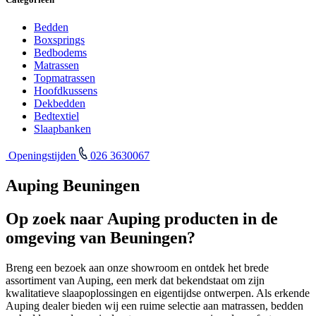
Bedden
Boxsprings
Bedbodems
Matrassen
Topmatrassen
Hoofdkussens
Dekbedden
Bedtextiel
Slaapbanken
Openingstijden
026 3630067
Auping Beuningen
Op zoek naar Auping producten in de
omgeving van Beuningen?
Breng een bezoek aan onze showroom en ontdek het brede
assortiment van Auping, een merk dat bekendstaat om zijn
kwalitatieve slaapoplossingen en eigentijdse ontwerpen. Als erkende
Auping dealer bieden wij een ruime selectie aan matrassen, bedden