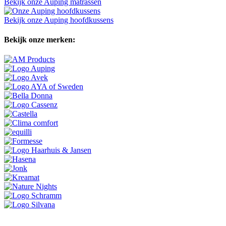
Bekijk onze Auping matrassen
Bekijk onze Auping hoofdkussens
Bekijk onze merken: