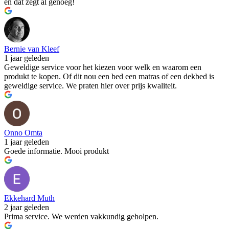
en dat zegt al genoeg!
Bernie van Kleef
1 jaar geleden
Geweldige service voor het kiezen voor welk en waarom een
produkt te kopen. Of dit nou een bed een matras of een dekbed is
geweldige service. We praten hier over prijs kwaliteit.
Onno Omta
1 jaar geleden
Goede informatie. Mooi produkt
Ekkehard Muth
2 jaar geleden
Prima service. We werden vakkundig geholpen.