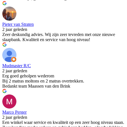
Pieter van Straten
2 jaar geleden
Zeer deskundig advies. Wij zijn zeer tevreden met onze nieuwe
slaapbank. Kwaliteit en service van hoog niveau!
Mudmaster R/C
2 jaar geleden
Erg goed geholpen wederom
Bij 2 matras moltons en 2 matras overtrekken.
Bedankt team Maassen van den Brink
Marco Perger
2 jaar geleden
Een winkel waar service en kwaliteit op een zeer hoog niveau staan.