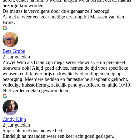
bezorgd kon worden.
De matras is vervolgens door de eigenaar zelf bezorgd.
Al met al weer een zeer prettige ervaring bij Maassen van den
Brink.
Bets Grube
2 jaar geleden
Zowel Wim als Daan zijn mega servicebewust. Hun personeel
trouwens ook! Altijd goed advies, nemen de tijd voor specifieke
wensen, eerlijk over prijs en kwaliteitverhoudingen en tiptop
bezorging. Meerdere bedden en fantastische slaapbank gekocht,
volledige huisstoffering, zakelijk pand gestoffeerd en altijd 10/10!
Niet verder zoeken gewoon doen!
Cindy Klijn
2 jaar geleden
Super blij met ons nieuwe bed.
Eindelijk na maanden weer een keer echt goed geslapen.