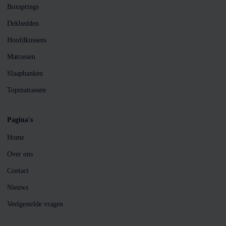
Boxsprings
Dekbedden
Hoofdkussens
Matrassen
Slaapbanken
Topmatrassen
Pagina's
Home
Over ons
Contact
Nieuws
Veelgestelde vragen