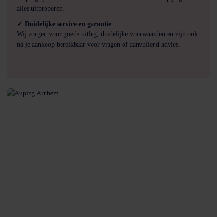
alles uitproberen.
✓ Duidelijke service en garantie
Wij zorgen voor goede uitleg, duidelijke voorwaarden en zijn ook
ná je aankoop bereikbaar voor vragen of aanvullend advies.