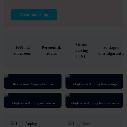
Neem contact op
Gratis
1600 m2
Persoonlijk
90 dagen
levering
showroom
advies
omruilgarantie
in NL
Bekijk onze Auping bedden
Bekijk onze Auping boxsprings
Bekijk onze Auping matrassen
Bekijk onze Auping hoofdkussens