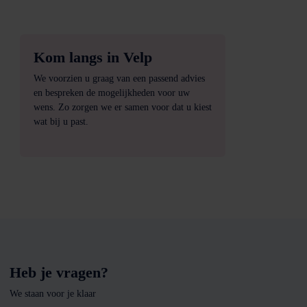
Kom langs in Velp
We voorzien u graag van een passend advies
en bespreken de mogelijkheden voor uw
wens. Zo zorgen we er samen voor dat u kiest
wat bij u past.
Heb je vragen?
We staan voor je klaar