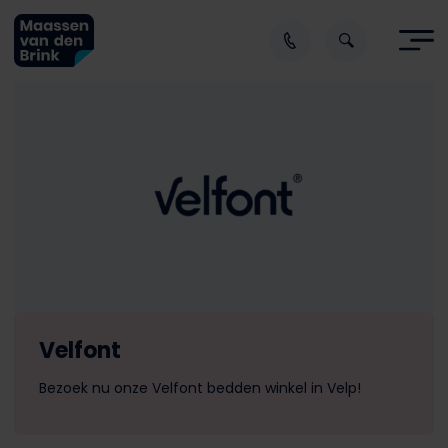
Velfont
Bezoek nu onze Velfont bedden winkel in Velp!