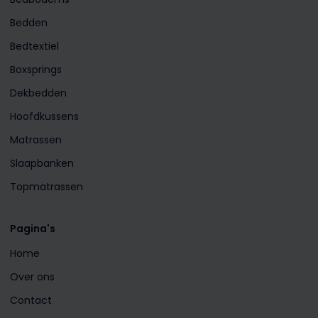
Bedden
Bedtextiel
Boxsprings
Dekbedden
Hoofdkussens
Matrassen
Slaapbanken
Topmatrassen
Pagina's
Home
Over ons
Contact