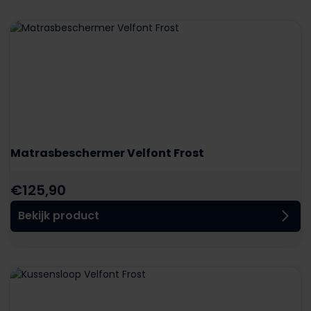
Matrasbeschermer Velfont Frost
€
125,90
Bekijk product