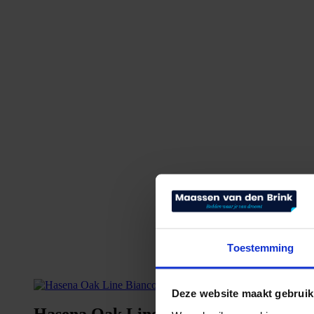
Toestemming
Deze website maakt gebruik